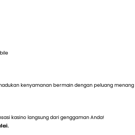
obile
, memadukan kenyamanan bermain dengan peluang menang
nsasi kasino langsung dari genggaman Anda!
ai.