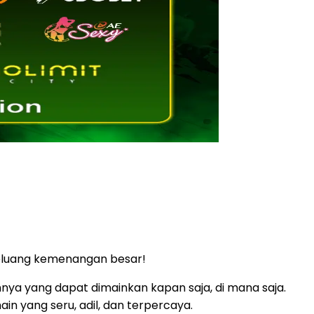
peluang kemenangan besar!
nnya yang dapat dimainkan kapan saja, di mana saja.
 yang seru, adil, dan terpercaya.