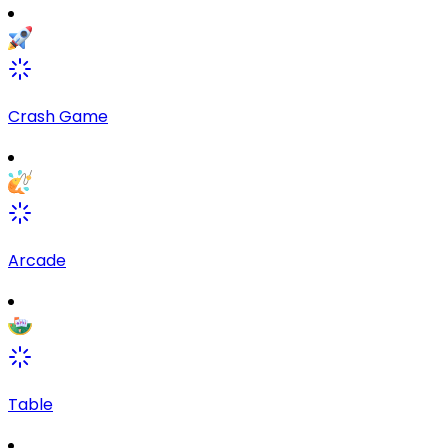
Crash Game
Arcade
Table